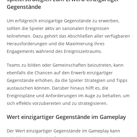
Gegenstände
Um erfolgreich einzigartige Gegenstände zu erwerben,
sollten die Spieler aktiv an saisonalen Ereignissen
teilnehmen. Dazu gehört das Abschließen aller verfügbaren
Herausforderungen und die Maximierung ihres
Engagements während des Ereigniszeitraums.
Teams zu bilden oder Gemeinschaften beizutreten, kann
ebenfalls die Chancen auf den Erwerb einzigartiger
Gegenstände erhöhen, da die Spieler Strategien und Tipps
austauschen können. Darüber hinaus hilft es, die
Ereignispläne und Anforderungen im Auge zu behalten, um
sich effektiv vorzubereiten und zu strategisieren.
Wert einzigartiger Gegenstände im Gameplay
Der Wert einzigartiger Gegenstände im Gameplay kann