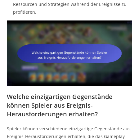
Ressourcen und Strategien während der Ereignisse zu
profitieren.
Welche einzigartigen Gegenstände
können Spieler aus Ereignis-
Herausforderungen erhalten?
Spieler können verschiedene einzigartige Gegenstände aus
Ereignis-Herausforderungen erhalten, die das Gameplay