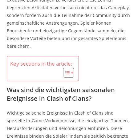
begrenzten Aktivitäten verbessern nicht nur das Gameplay,
sondern fördern auch die Teilnahme der Community durch
gemeinschaftliche Anstrengungen. Spieler können
Bonusbeute und einzigartige Gegenstände sammeln, die
besondere Vorteile bieten und ihr gesamtes Spielerlebnis
bereichern.
Key sections in the article:
Was sind die wichtigsten saisonalen
Ereignisse in Clash of Clans?
Wichtige saisonale Ereignisse in Clash of Clans sind
spezielle In-Game-Vorkommnisse, die einzigartige Themen,
Herausforderungen und Belohnungen einführen. Diese
Ereignisse binden die Spieler, indem sie zeitlich begrenzte