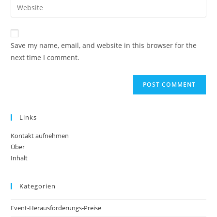
Enter
to
address
your
comment
to
website
comment
URL
Save my name, email, and website in this browser for the
(optional)
next time I comment.
Links
Kontakt aufnehmen
Über
Inhalt
Kategorien
Event-Herausforderungs-Preise