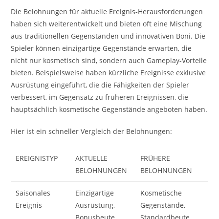
Die Belohnungen für aktuelle Ereignis-Herausforderungen
haben sich weiterentwickelt und bieten oft eine Mischung
aus traditionellen Gegenständen und innovativen Boni. Die
Spieler können einzigartige Gegenstände erwarten, die
nicht nur kosmetisch sind, sondern auch Gameplay-Vorteile
bieten. Beispielsweise haben kürzliche Ereignisse exklusive
Ausrüstung eingeführt, die die Fähigkeiten der Spieler
verbessert, im Gegensatz zu früheren Ereignissen, die
hauptsächlich kosmetische Gegenstände angeboten haben.
Hier ist ein schneller Vergleich der Belohnungen:
EREIGNISTYP
AKTUELLE
FRÜHERE
BELOHNUNGEN
BELOHNUNGEN
Saisonales
Einzigartige
Kosmetische
Ereignis
Ausrüstung,
Gegenstände,
Bonusbeute
Standardbeute