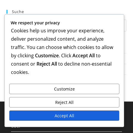
Suche
We respect your privacy
Cookies help us improve your experience,
deliver personalized content, and analyze
Archiv
traffic. You can choose which cookies to allow
by clicking
Customize
. Click
Accept All
to
March 2026
consent or
Reject All
to decline non-essential
February 2026
cookies.
Customize
Reject All
Rechtliches
Accept All
Über