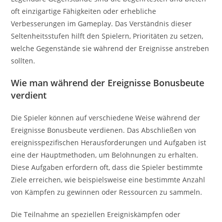
oft einzigartige Fähigkeiten oder erhebliche
Verbesserungen im Gameplay. Das Verständnis dieser
Seltenheitsstufen hilft den Spielern, Prioritäten zu setzen,
welche Gegenstände sie während der Ereignisse anstreben
sollten.
Wie man während der Ereignisse Bonusbeute
verdient
Die Spieler können auf verschiedene Weise während der
Ereignisse Bonusbeute verdienen. Das Abschließen von
ereignisspezifischen Herausforderungen und Aufgaben ist
eine der Hauptmethoden, um Belohnungen zu erhalten.
Diese Aufgaben erfordern oft, dass die Spieler bestimmte
Ziele erreichen, wie beispielsweise eine bestimmte Anzahl
von Kämpfen zu gewinnen oder Ressourcen zu sammeln.
Die Teilnahme an speziellen Ereigniskämpfen oder