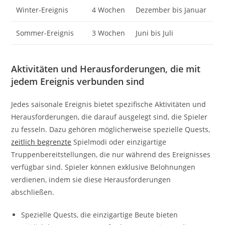
Winter-Ereignis
4 Wochen
Dezember bis Januar
Sommer-Ereignis
3 Wochen
Juni bis Juli
Aktivitäten und Herausforderungen, die mit
jedem Ereignis verbunden sind
Jedes saisonale Ereignis bietet spezifische Aktivitäten und
Herausforderungen, die darauf ausgelegt sind, die Spieler
zu fesseln. Dazu gehören möglicherweise spezielle Quests,
zeitlich begrenzte
Spielmodi oder einzigartige
Truppenbereitstellungen, die nur während des Ereignisses
verfügbar sind. Spieler können exklusive Belohnungen
verdienen, indem sie diese Herausforderungen
abschließen.
Spezielle Quests, die einzigartige Beute bieten