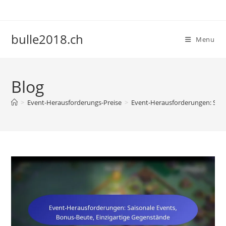
Skip
to
content
bulle2018.ch
Menu
Blog
>
Event-Herausforderungs-Preise
>
Event-Herausforderungen: Saiso