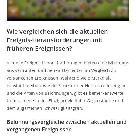
Wie vergleichen sich die aktuellen
Ereignis-Herausforderungen mit
früheren Ereignissen?
Aktuelle Ereignis-Herausforderungen bieten eine Mischung
aus vertrauten und neuen Elementen im Vergleich zu
vergangenen Ereignissen. Während viele Merkmale
konstant bleiben, wie die Struktur der Herausforderungen
und die Arten von Belohnungen, gibt es bemerkenswerte
Unterschiede in der Einzigartigkeit der Gegenstände und
dem allgemeinen Schwierigkeitsgrad.
Belohnungsvergleiche zwischen aktuellen und
vergangenen Ereignissen