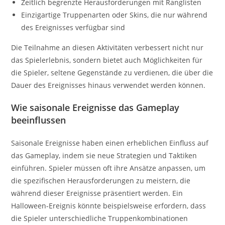
Zeitlich begrenzte Herausforderungen mit Ranglisten
Einzigartige Truppenarten oder Skins, die nur während
des Ereignisses verfügbar sind
Die Teilnahme an diesen Aktivitäten verbessert nicht nur
das Spielerlebnis, sondern bietet auch Möglichkeiten für
die Spieler, seltene Gegenstände zu verdienen, die über die
Dauer des Ereignisses hinaus verwendet werden können.
Wie saisonale Ereignisse das Gameplay
beeinflussen
Saisonale Ereignisse haben einen erheblichen Einfluss auf
das Gameplay, indem sie neue Strategien und Taktiken
einführen. Spieler müssen oft ihre Ansätze anpassen, um
die spezifischen Herausforderungen zu meistern, die
während dieser Ereignisse präsentiert werden. Ein
Halloween-Ereignis könnte beispielsweise erfordern, dass
die Spieler unterschiedliche Truppenkombinationen