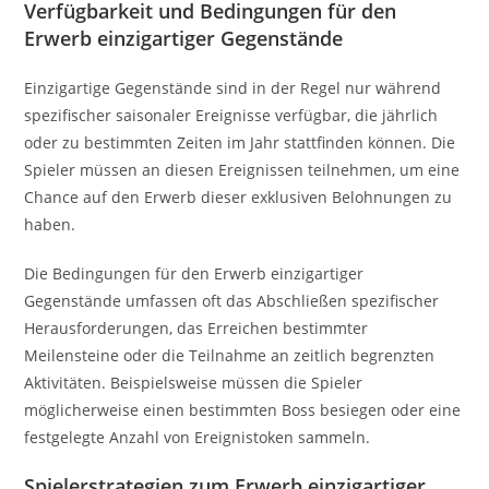
Verfügbarkeit und Bedingungen für den
Erwerb einzigartiger Gegenstände
Einzigartige Gegenstände sind in der Regel nur während
spezifischer saisonaler Ereignisse verfügbar, die jährlich
oder zu bestimmten Zeiten im Jahr stattfinden können. Die
Spieler müssen an diesen Ereignissen teilnehmen, um eine
Chance auf den Erwerb dieser exklusiven Belohnungen zu
haben.
Die Bedingungen für den Erwerb einzigartiger
Gegenstände umfassen oft das Abschließen spezifischer
Herausforderungen, das Erreichen bestimmter
Meilensteine oder die Teilnahme an zeitlich begrenzten
Aktivitäten. Beispielsweise müssen die Spieler
möglicherweise einen bestimmten Boss besiegen oder eine
festgelegte Anzahl von Ereignistoken sammeln.
Spielerstrategien zum Erwerb einzigartiger