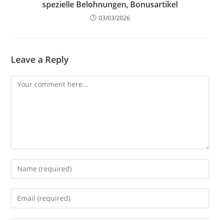
spezielle Belohnungen, Bonusartikel
03/03/2026
Leave a Reply
Comment
Enter
your
name
Enter
or
your
username
email