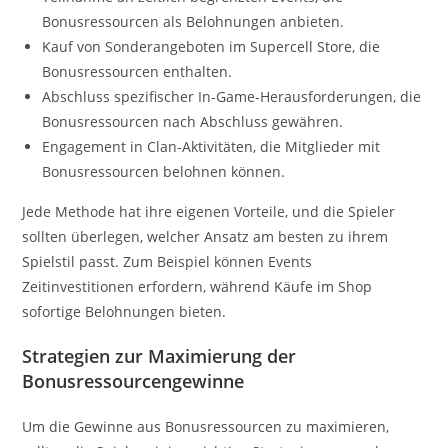
Bonusressourcen als Belohnungen anbieten.
Kauf von Sonderangeboten im Supercell Store, die
Bonusressourcen enthalten.
Abschluss spezifischer In-Game-Herausforderungen, die
Bonusressourcen nach Abschluss gewähren.
Engagement in Clan-Aktivitäten, die Mitglieder mit
Bonusressourcen belohnen können.
Jede Methode hat ihre eigenen Vorteile, und die Spieler
sollten überlegen, welcher Ansatz am besten zu ihrem
Spielstil passt. Zum Beispiel können Events
Zeitinvestitionen erfordern, während Käufe im Shop
sofortige Belohnungen bieten.
Strategien zur Maximierung der
Bonusressourcengewinne
Um die Gewinne aus Bonusressourcen zu maximieren,