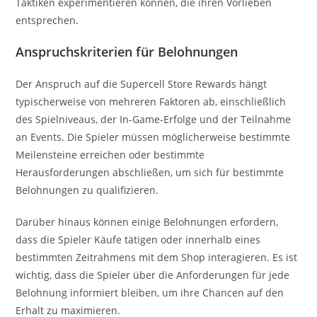
Taktiken experimentieren können, die ihren Vorlieben
entsprechen.
Anspruchskriterien für Belohnungen
Der Anspruch auf die Supercell Store Rewards hängt
typischerweise von mehreren Faktoren ab, einschließlich
des Spielniveaus, der In-Game-Erfolge und der Teilnahme
an Events. Die Spieler müssen möglicherweise bestimmte
Meilensteine erreichen oder bestimmte
Herausforderungen abschließen, um sich für bestimmte
Belohnungen zu qualifizieren.
Darüber hinaus können einige Belohnungen erfordern,
dass die Spieler Käufe tätigen oder innerhalb eines
bestimmten Zeitrahmens mit dem Shop interagieren. Es ist
wichtig, dass die Spieler über die Anforderungen für jede
Belohnung informiert bleiben, um ihre Chancen auf den
Erhalt zu maximieren.