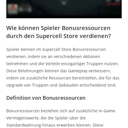
Wie können Spieler Bonusressourcen
durch den Supercell Store verdienen?
Spieler können im Supercell Store Bonusressourcen
verdienen, indem sie an verschiedenen Aktionen
teilnehmen und die Vorteile einzigartiger Truppen nutzen.
Diese Belohnungen können das Gameplay verbessern,
indem sie zusätzliche Ressourcen bereitstellen, die für das
Upgrade von Truppen und Gebäuden entscheidend sind.
Definition von Bonusressourcen
Bonusressourcen beziehen sich auf zusätzliche In-Game-
Vermögenswerte, die die Spieler über die
Standardwährung hinaus erwerben können. Diese