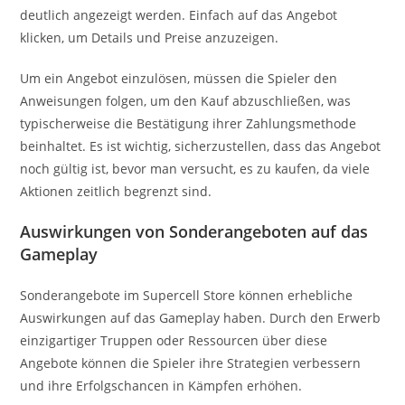
deutlich angezeigt werden. Einfach auf das Angebot
klicken, um Details und Preise anzuzeigen.
Um ein Angebot einzulösen, müssen die Spieler den
Anweisungen folgen, um den Kauf abzuschließen, was
typischerweise die Bestätigung ihrer Zahlungsmethode
beinhaltet. Es ist wichtig, sicherzustellen, dass das Angebot
noch gültig ist, bevor man versucht, es zu kaufen, da viele
Aktionen zeitlich begrenzt sind.
Auswirkungen von Sonderangeboten auf das
Gameplay
Sonderangebote im Supercell Store können erhebliche
Auswirkungen auf das Gameplay haben. Durch den Erwerb
einzigartiger Truppen oder Ressourcen über diese
Angebote können die Spieler ihre Strategien verbessern
und ihre Erfolgschancen in Kämpfen erhöhen.