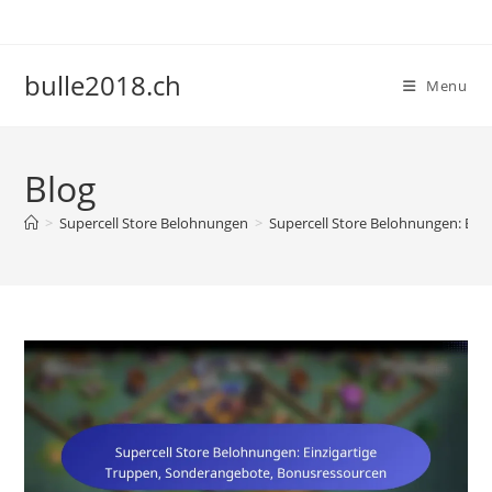
Skip
to
content
bulle2018.ch
Menu
Blog
>
Supercell Store Belohnungen
>
Supercell Store Belohnungen: Ein