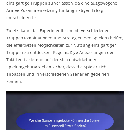
einzigartige Truppen zu verlassen, da eine ausgewogene
Armee-Zusammensetzung für langfristigen Erfolg
entscheidend ist.
Zuletzt kann das Experimentieren mit verschiedenen
Truppenkombinationen und Strategien den Spielern helfen,
die effektivsten Möglichkeiten zur Nutzung einzigartiger
Truppen zu entdecken. Regelmäßige Anpassungen der
Taktiken basierend auf der sich entwickelnden
Spielumgebung stellen sicher, dass die Spieler sich
anpassen und in verschiedenen Szenarien gedeihen
können.