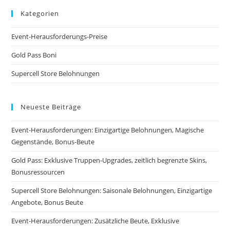
Kategorien
Event-Herausforderungs-Preise
Gold Pass Boni
Supercell Store Belohnungen
Neueste Beiträge
Event-Herausforderungen: Einzigartige Belohnungen, Magische
Gegenstände, Bonus-Beute
Gold Pass: Exklusive Truppen-Upgrades, zeitlich begrenzte Skins,
Bonusressourcen
Supercell Store Belohnungen: Saisonale Belohnungen, Einzigartige
Angebote, Bonus Beute
Event-Herausforderungen: Zusätzliche Beute, Exklusive