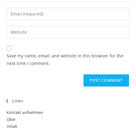
your
name
Enter
or
your
username
email
Enter
to
address
your
comment
to
website
comment
URL
Save my name, email, and website in this browser for the
(optional)
next time I comment.
Links
Kontakt aufnehmen
Über
Inhalt