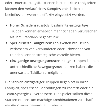
oder Unterstützungsfunktionen bieten. Diese Fähigkeiten
können den Verlauf eines Kampfes entscheidend
beeinflussen, wenn sie effektiv eingesetzt werden.
Hoher Schadensausstoß:
Bestimmte einzigartige
Truppen können erheblich mehr Schaden verursachen
als ihre Standard-Gegenstücke.
Spezialisierte Fähigkeiten:
Fähigkeiten wie Heilen,
Verbessern von Verbündeten oder Schwächen von
Feinden können strategische Vorteile bieten.
Einzigartige Bewegungsmuster:
Einige Truppen können
unterschiedliche Bewegungsmechaniken haben, die
unerwartete Taktiken ermöglichen.
Die Stärken einzigartiger Truppen liegen oft in ihrer
Fähigkeit, spezifische Bedrohungen zu kontern oder die
Team-Synergie zu verbessern. Die Spieler sollten diese
Stärken nutzen, um mächtige Kombinationen zu schaffen,
die die Gegner überwältigen können.