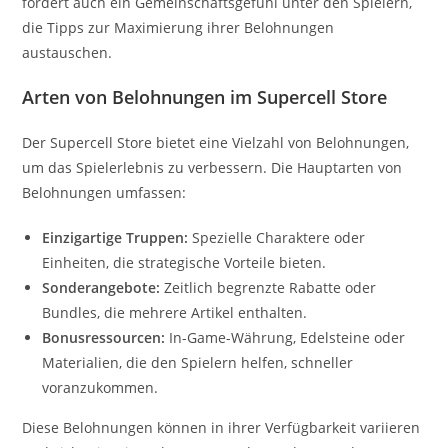
fördert auch ein Gemeinschaftsgefühl unter den Spielern,
die Tipps zur Maximierung ihrer Belohnungen
austauschen.
Arten von Belohnungen im Supercell Store
Der Supercell Store bietet eine Vielzahl von Belohnungen,
um das Spielerlebnis zu verbessern. Die Hauptarten von
Belohnungen umfassen:
Einzigartige Truppen:
Spezielle Charaktere oder
Einheiten, die strategische Vorteile bieten.
Sonderangebote:
Zeitlich begrenzte Rabatte oder
Bundles, die mehrere Artikel enthalten.
Bonusressourcen:
In-Game-Währung, Edelsteine oder
Materialien, die den Spielern helfen, schneller
voranzukommen.
Diese Belohnungen können in ihrer Verfügbarkeit variieren