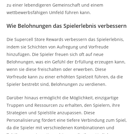
zu einer lebendigeren Gemeinschaft und einem
wettbewerbsfähigen Umfeld führen kann.
Wie Belohnungen das Spielerlebnis verbessern
Die Supercell Store Rewards verbessern das Spielerlebnis,
indem sie Schichten von Aufregung und Vorfreude
hinzufügen. Die Spieler freuen sich oft auf neue
Belohnungen, was ein Gefühl der Erfüllung erzeugen kann,
wenn sie diese freischalten oder erwerben. Diese
Vorfreude kann zu einer erhöhten Spielzeit führen, da die
Spieler bestrebt sind, Belohnungen zu verdienen.
Darüber hinaus ermöglicht die Möglichkeit, einzigartige
Truppen und Ressourcen zu erhalten, den Spielern, ihre
Strategien und Spielstile anzupassen. Diese
Personalisierung fördert eine tiefere Verbindung zum Spiel,
da die Spieler mit verschiedenen Kombinationen und