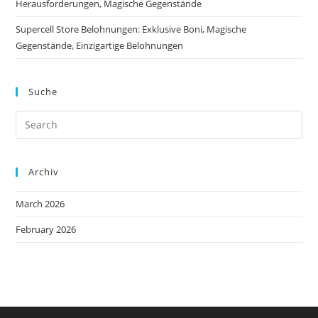
Herausforderungen, Magische Gegenstände
Supercell Store Belohnungen: Exklusive Boni, Magische
Gegenstände, Einzigartige Belohnungen
Suche
Archiv
March 2026
February 2026